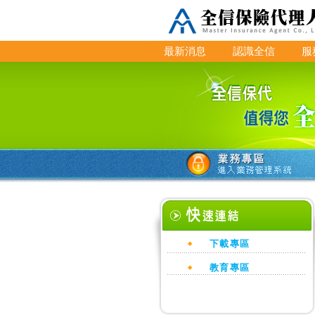
最新消息
認識全信
服
下載專區
教育專區